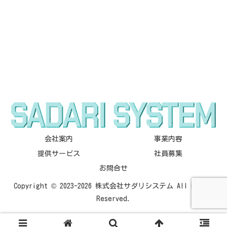
会社案内
事業内容
提供サービス
社員募集
お問合せ
Copyright © 2023-2026 株式会社サダリシステム All Rights
Reserved.