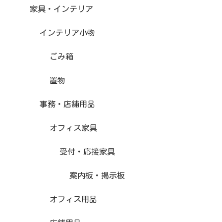
家具・インテリア
インテリア小物
ごみ箱
置物
事務・店舗用品
オフィス家具
受付・応接家具
案内板・掲示板
オフィス用品