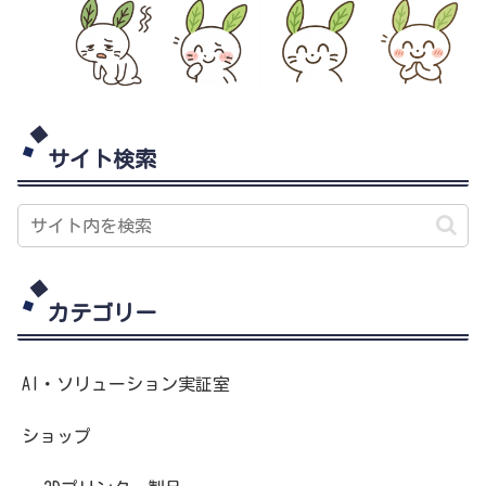
サイト検索
カテゴリー
AI・ソリューション実証室
ショップ