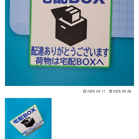
2026.04.11
2026.08.08