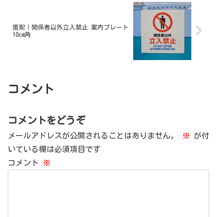
匿配｜関係者以外立入禁止 案内プレート
10cm角
コメント
コメントをどうぞ
メールアドレスが公開されることはありません。
※
が付
いている欄は必須項目です
コメント
※