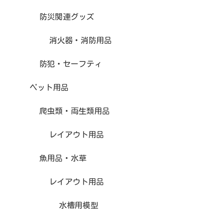
防災関連グッズ
消火器・消防用品
防犯・セーフティ
ペット用品
爬虫類・両生類用品
レイアウト用品
魚用品・水草
レイアウト用品
水槽用模型