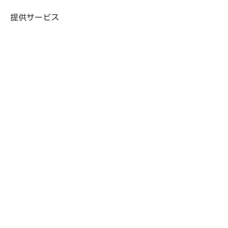
提供サービス