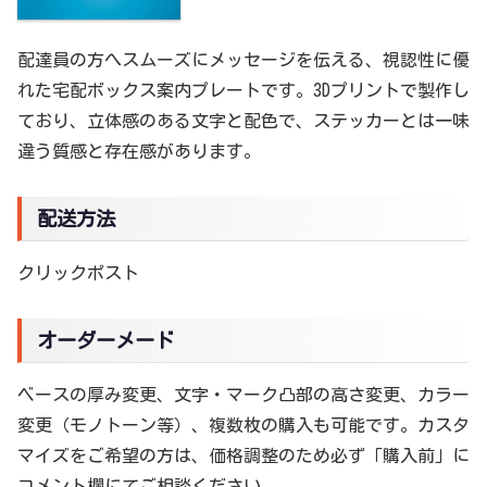
配達員の方へスムーズにメッセージを伝える、視認性に優
れた宅配ボックス案内プレートです。3Dプリントで製作し
ており、立体感のある文字と配色で、ステッカーとは一味
違う質感と存在感があります。
配送方法
クリックポスト
オーダーメード
ベースの厚み変更、文字・マーク凸部の高さ変更、カラー
変更（モノトーン等）、複数枚の購入も可能です。カスタ
マイズをご希望の方は、価格調整のため必ず「購入前」に
コメント欄にてご相談ください。