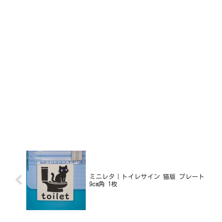
ミニレタ｜トイレサイン 猫版 プレート
9cm角 1枚