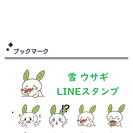
ブックマーク