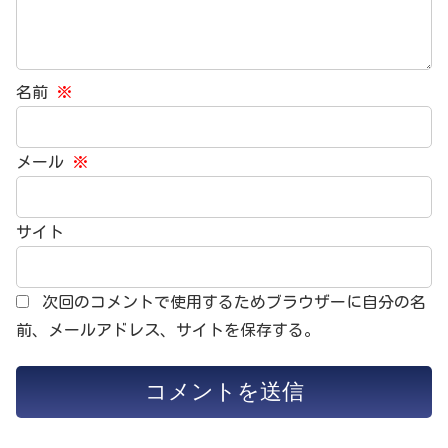
名前
※
メール
※
サイト
次回のコメントで使用するためブラウザーに自分の名
前、メールアドレス、サイトを保存する。