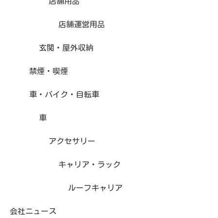
店舗用品
店舗運営用品
玄関・屋外収納
禁煙・喫煙
車・バイク・自転車
車
アクセサリー
キャリア・ラック
ルーフキャリア
会社ニュース