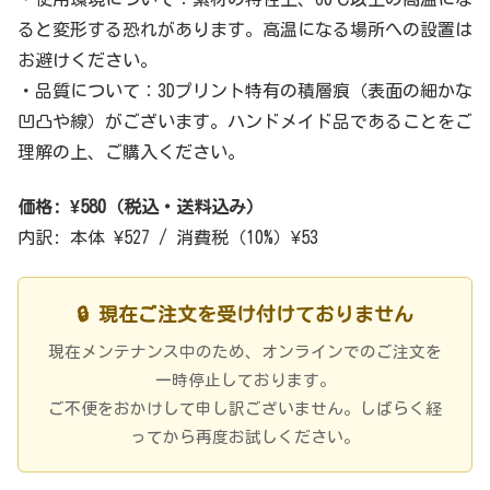
ると変形する恐れがあります。高温になる場所への設置は
お避けください。
・品質について：3Dプリント特有の積層痕（表面の細かな
凹凸や線）がございます。ハンドメイド品であることをご
理解の上、ご購入ください。
価格: ¥580（税込・送料込み）
内訳: 本体 ¥527 / 消費税（10%）¥53
🔒 現在ご注文を受け付けておりません
現在メンテナンス中のため、オンラインでのご注文を
一時停止しております。
ご不便をおかけして申し訳ございません。しばらく経
ってから再度お試しください。