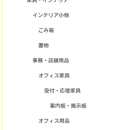
インテリア小物
ごみ箱
置物
事務・店舗用品
オフィス家具
受付・応接家具
案内板・掲示板
オフィス用品