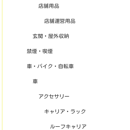
店舗用品
店舗運営用品
玄関・屋外収納
禁煙・喫煙
車・バイク・自転車
車
アクセサリー
キャリア・ラック
ルーフキャリア