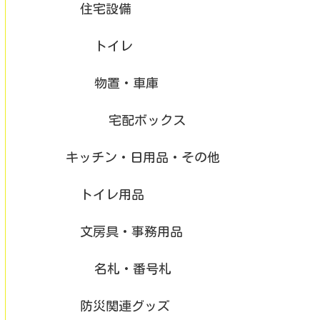
住宅設備
トイレ
物置・車庫
宅配ボックス
キッチン・日用品・その他
トイレ用品
文房具・事務用品
名札・番号札
防災関連グッズ