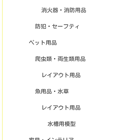
消火器・消防用品
防犯・セーフティ
ペット用品
爬虫類・両生類用品
レイアウト用品
魚用品・水草
レイアウト用品
水槽用模型
家具・インテリア