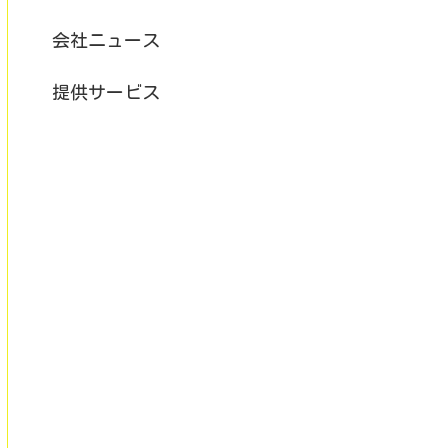
会社ニュース
提供サービス