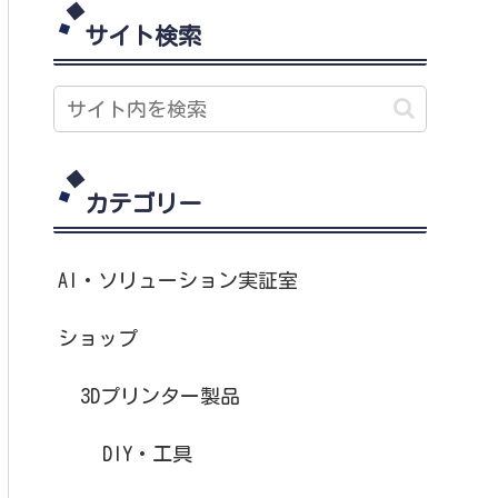
サイト検索
カテゴリー
AI・ソリューション実証室
ショップ
3Dプリンター製品
DIY・工具