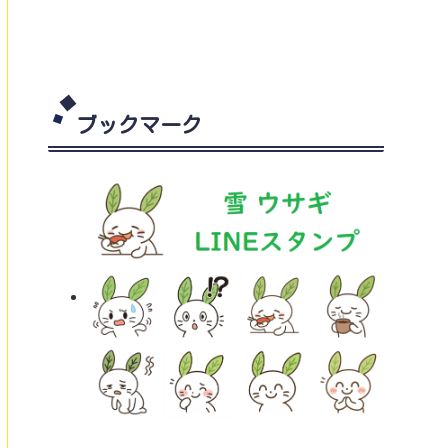
ブックマーク