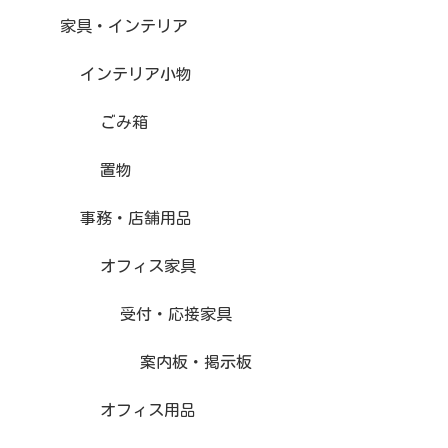
家具・インテリア
インテリア小物
ごみ箱
置物
事務・店舗用品
オフィス家具
受付・応接家具
案内板・掲示板
オフィス用品