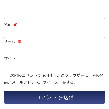
名前
※
メール
※
サイト
次回のコメントで使用するためブラウザーに自分の名
前、メールアドレス、サイトを保存する。