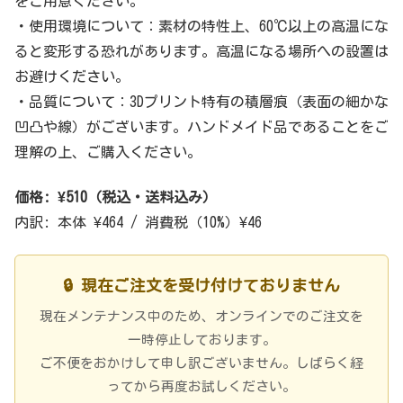
をご用意ください。
・使用環境について：素材の特性上、60℃以上の高温にな
ると変形する恐れがあります。高温になる場所への設置は
お避けください。
・品質について：3Dプリント特有の積層痕（表面の細かな
凹凸や線）がございます。ハンドメイド品であることをご
理解の上、ご購入ください。
価格: ¥510（税込・送料込み）
内訳: 本体 ¥464 / 消費税（10%）¥46
🔒 現在ご注文を受け付けておりません
現在メンテナンス中のため、オンラインでのご注文を
一時停止しております。
ご不便をおかけして申し訳ございません。しばらく経
ってから再度お試しください。