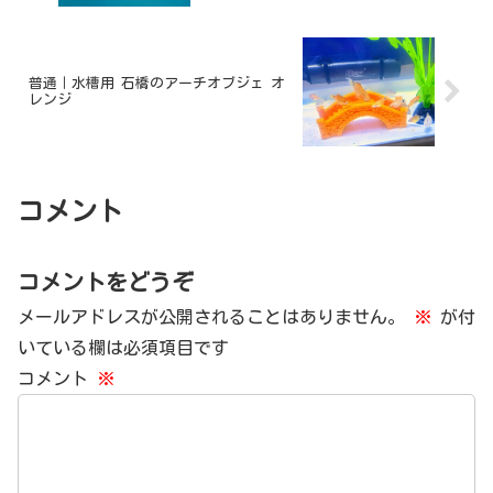
普通｜水槽用 石橋のアーチオブジェ オ
レンジ
コメント
コメントをどうぞ
メールアドレスが公開されることはありません。
※
が付
いている欄は必須項目です
コメント
※