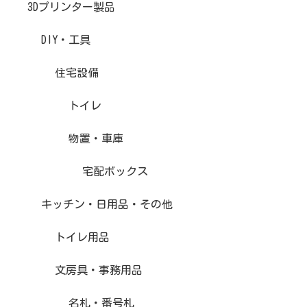
3Dプリンター製品
DIY・工具
住宅設備
トイレ
物置・車庫
宅配ボックス
キッチン・日用品・その他
トイレ用品
文房具・事務用品
名札・番号札