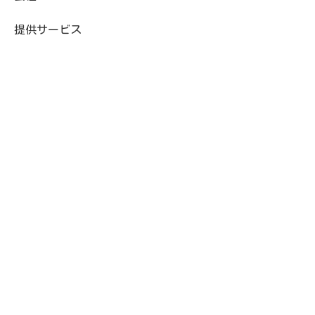
提供サービス