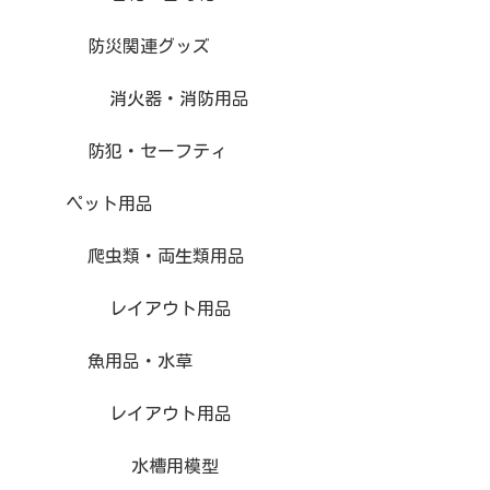
防災関連グッズ
消火器・消防用品
防犯・セーフティ
ペット用品
爬虫類・両生類用品
レイアウト用品
魚用品・水草
レイアウト用品
水槽用模型