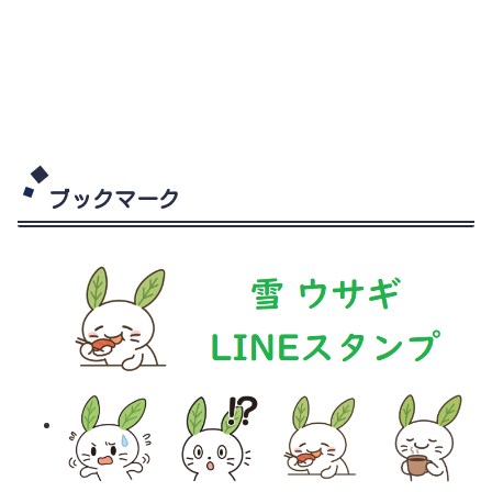
ブックマーク