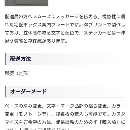
配達員の方へスムーズにメッセージを伝える、視認性に優
れた宅配ボックス案内プレートです。3Dプリントで製作し
ており、立体感のある文字と配色で、ステッカーとは一味
違う質感と存在感があります。
配送方法
郵便（定形）
オーダーメード
ベースの厚み変更、文字・マーク凸部の高さ変更、カラー
変更（モノトーン等）、複数枚の購入も可能です。カスタ
マイズをご希望の方は、価格調整のため必ず「購入前」に