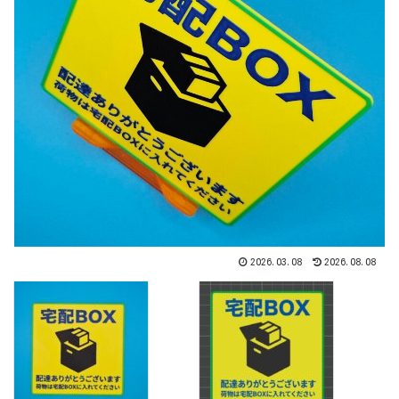
2026.03.08
2026.08.08