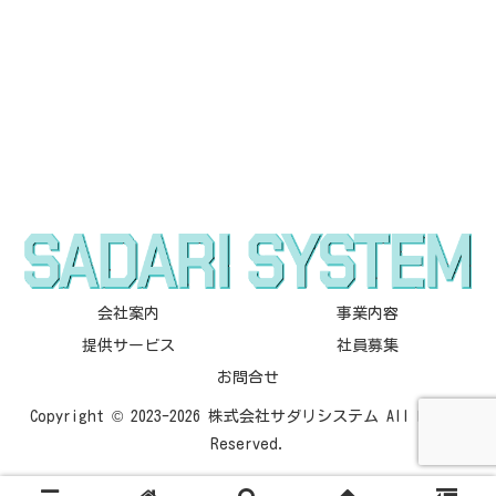
会社案内
事業内容
提供サービス
社員募集
お問合せ
Copyright © 2023-2026 株式会社サダリシステム All Rights
Reserved.