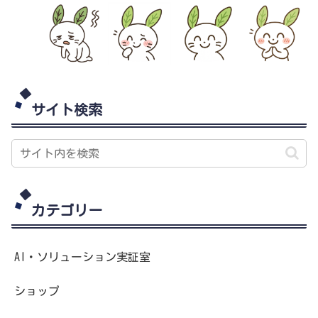
サイト検索
カテゴリー
AI・ソリューション実証室
ショップ