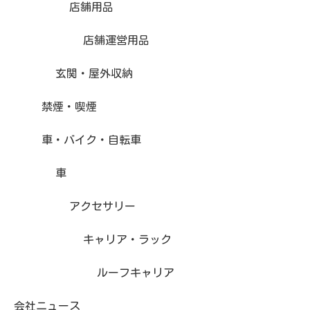
店舗用品
店舗運営用品
玄関・屋外収納
禁煙・喫煙
車・バイク・自転車
車
アクセサリー
キャリア・ラック
ルーフキャリア
会社ニュース