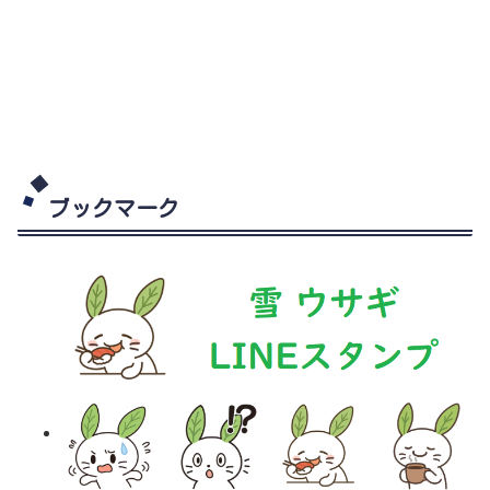
ブックマーク