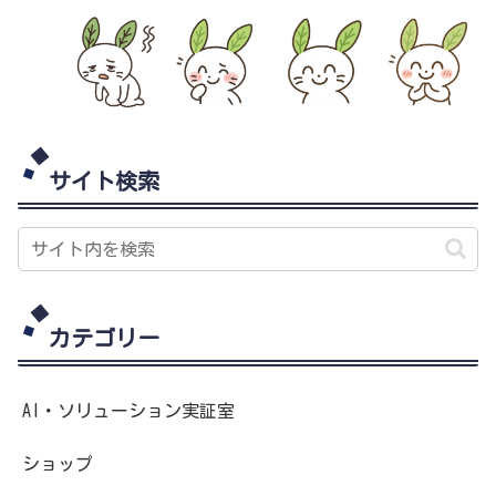
サイト検索
カテゴリー
AI・ソリューション実証室
ショップ