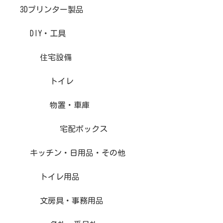
3Dプリンター製品
DIY・工具
住宅設備
トイレ
物置・車庫
宅配ボックス
キッチン・日用品・その他
トイレ用品
文房具・事務用品