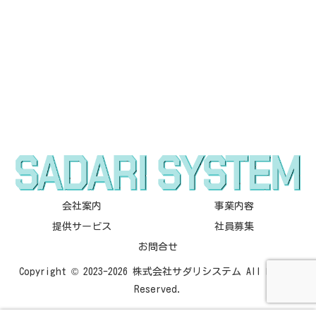
会社案内
事業内容
提供サービス
社員募集
お問合せ
Copyright © 2023-2026 株式会社サダリシステム All Rights
Reserved.