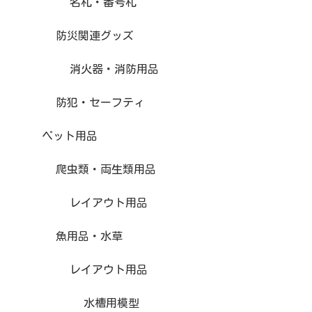
名札・番号札
防災関連グッズ
消火器・消防用品
防犯・セーフティ
ペット用品
爬虫類・両生類用品
レイアウト用品
魚用品・水草
レイアウト用品
水槽用模型