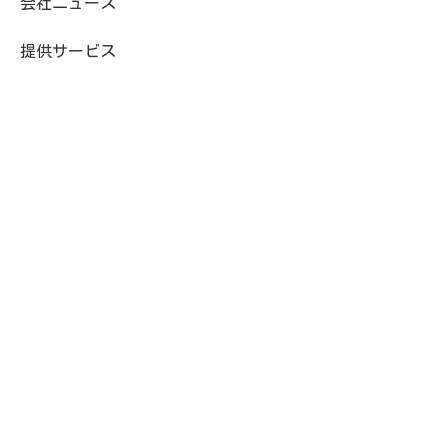
会社ニュース
提供サービス