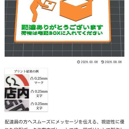
2026.03.08
2026.08.08
配達員の方へスムーズにメッセージを伝える、視認性に優