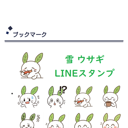
ブックマーク