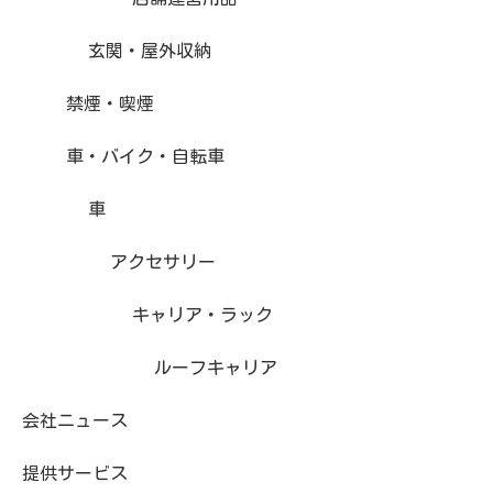
玄関・屋外収納
禁煙・喫煙
車・バイク・自転車
車
アクセサリー
キャリア・ラック
ルーフキャリア
会社ニュース
提供サービス