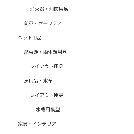
消火器・消防用品
防犯・セーフティ
ペット用品
爬虫類・両生類用品
レイアウト用品
魚用品・水草
レイアウト用品
水槽用模型
家具・インテリア