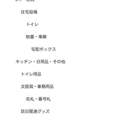
住宅設備
トイレ
物置・車庫
宅配ボックス
キッチン・日用品・その他
トイレ用品
文房具・事務用品
名札・番号札
防災関連グッズ