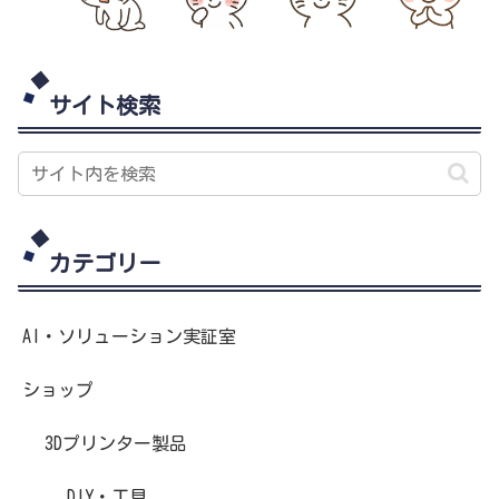
サイト検索
カテゴリー
AI・ソリューション実証室
ショップ
3Dプリンター製品
DIY・工具