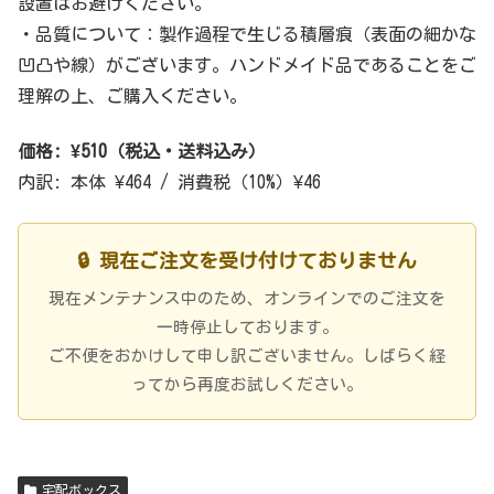
設置はお避けください。
・品質について：製作過程で生じる積層痕（表面の細かな
凹凸や線）がございます。ハンドメイド品であることをご
理解の上、ご購入ください。
価格: ¥510（税込・送料込み）
内訳: 本体 ¥464 / 消費税（10%）¥46
🔒 現在ご注文を受け付けておりません
現在メンテナンス中のため、オンラインでのご注文を
一時停止しております。
ご不便をおかけして申し訳ございません。しばらく経
ってから再度お試しください。
宅配ボックス