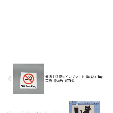
普通｜禁煙サインプレート No Smoking
英語 10cm角 案内板