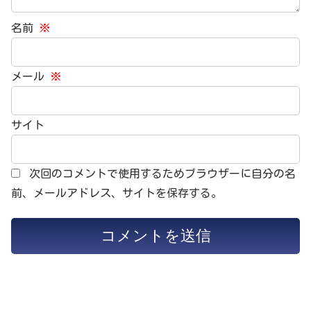
名前
※
メール
※
サイト
次回のコメントで使用するためブラウザーに自分の名
前、メールアドレス、サイトを保存する。