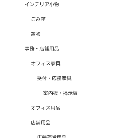
インテリア小物
ごみ箱
置物
事務・店舗用品
オフィス家具
受付・応接家具
案内板・掲示板
オフィス用品
店舗用品
店舗運営用品