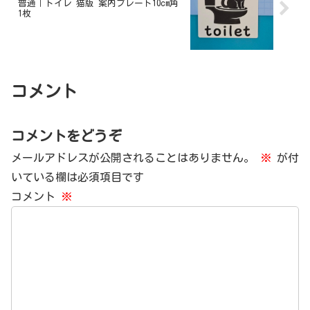
普通｜トイレ 猫版 案内プレート10cm角
1枚
コメント
コメントをどうぞ
メールアドレスが公開されることはありません。
※
が付
いている欄は必須項目です
コメント
※