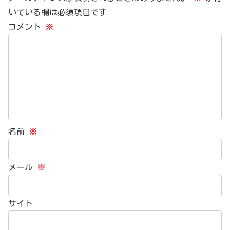
いている欄は必須項目です
コメント
※
名前
※
メール
※
サイト