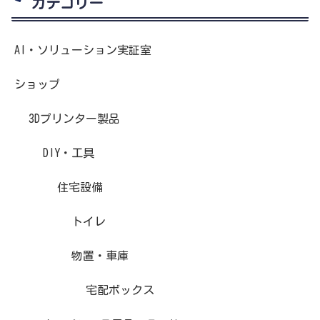
カテゴリー
AI・ソリューション実証室
ショップ
3Dプリンター製品
DIY・工具
住宅設備
トイレ
物置・車庫
宅配ボックス