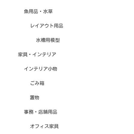
魚用品・水草
レイアウト用品
水槽用模型
家具・インテリア
インテリア小物
ごみ箱
置物
事務・店舗用品
オフィス家具