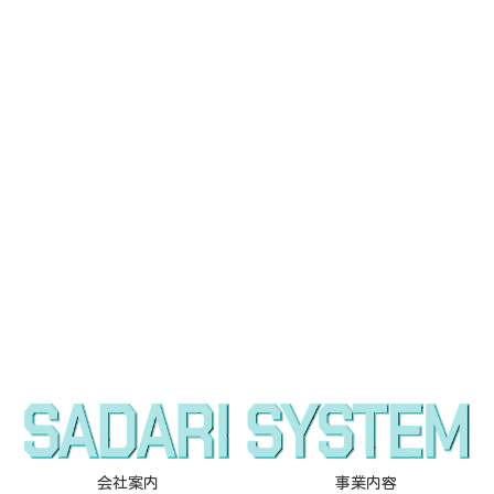
会社案内
事業内容