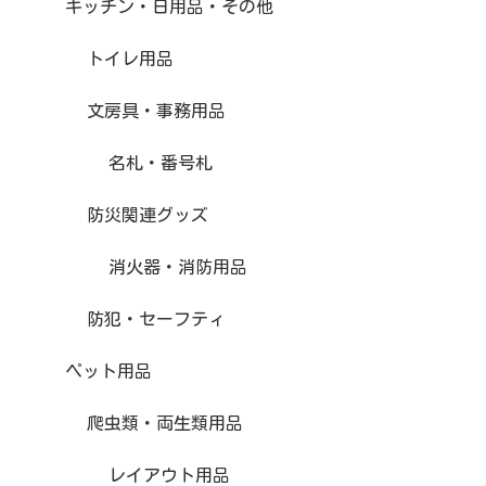
キッチン・日用品・その他
トイレ用品
文房具・事務用品
名札・番号札
防災関連グッズ
消火器・消防用品
防犯・セーフティ
ペット用品
爬虫類・両生類用品
レイアウト用品