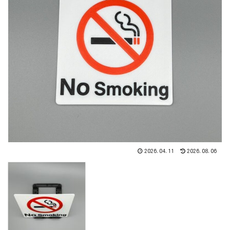
2026.04.11
2026.08.06