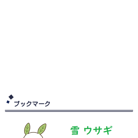
ブックマーク