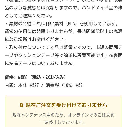
品のような質感とは異なりますので、ハンドメイド品の味
としてご理解ください。
・素材の特性：熱に弱い素材（PLA）を使用しています。
通常の使用には問題ありませんが、長時間60℃以上の高温
になる場所はお避けください。
・取り付けについて：本品は軽量ですので、市販の両面テ
ープやクッションテープ等で簡単に設置可能です。※裏面
に粘着テープはついておりません。
価格: ¥580（税込・送料込み）
内訳: 本体 ¥527 / 消費税（10%）¥53
🔒 現在ご注文を受け付けておりません
現在メンテナンス中のため、オンラインでのご注文を
一時停止しております。