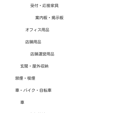
受付・応接家具
案内板・掲示板
オフィス用品
店舗用品
店舗運営用品
玄関・屋外収納
禁煙・喫煙
車・バイク・自転車
車