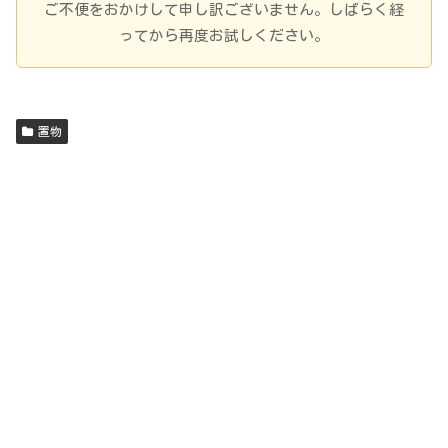
ご不便をおかけして申し訳ございません。しばらく経
ってから再度お試しください。
置物