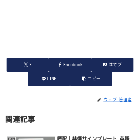
X
Facebook
はてブ
LINE
コピー
ウェブ 管理者
関連記事
匿配｜禁煙サインプレート 英語
置物