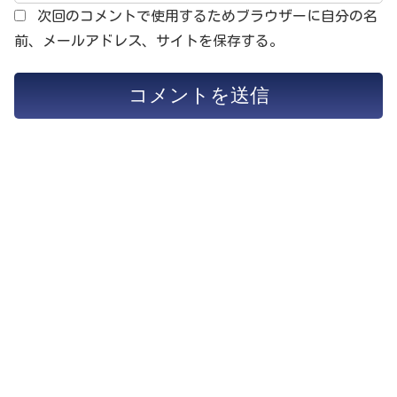
次回のコメントで使用するためブラウザーに自分の名
前、メールアドレス、サイトを保存する。