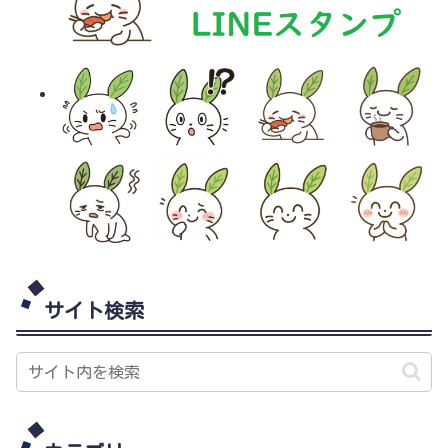
サイト検索