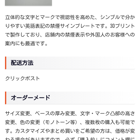
立体的な文字とマークで視認性を高めた、シンプルで分か
りやすい英語表記の禁煙サインプレートです。3Dプリント
で製作しており、店舗内の禁煙表示や外国人のお客様への
案内にも最適です。
配送方法
クリックポスト
オーダーメード
サイズ変更、ベースの厚み変更、文字・マーク凸部の高さ
変更、色の変更（モノトーン等）、複数枚の購入も可能で
す。カスタマイズやまとめ買いをご希望の方は、価格が変
わる場合がありますので、必ず「購入前」にコメント欄に