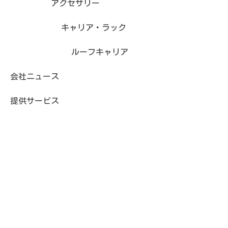
アクセサリー
キャリア・ラック
ルーフキャリア
会社ニュース
提供サービス