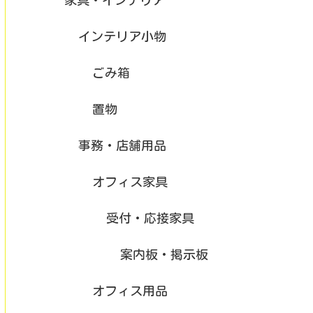
インテリア小物
ごみ箱
置物
事務・店舗用品
オフィス家具
受付・応接家具
案内板・掲示板
オフィス用品