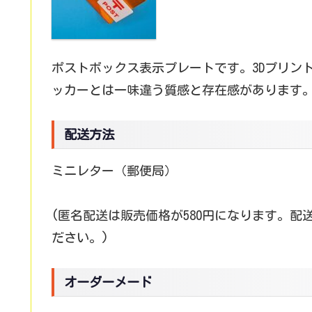
ポストボックス表示プレートです。3Dプリン
ッカーとは一味違う質感と存在感があります
配送方法
ミニレター（郵便局）
(匿名配送は販売価格が580円になります。
ださい。)
オーダーメード