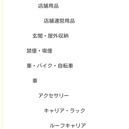
店舗用品
店舗運営用品
玄関・屋外収納
禁煙・喫煙
車・バイク・自転車
車
アクセサリー
キャリア・ラック
ルーフキャリア