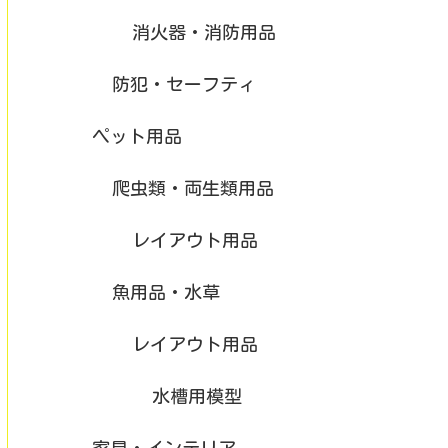
消火器・消防用品
防犯・セーフティ
ペット用品
爬虫類・両生類用品
レイアウト用品
魚用品・水草
レイアウト用品
水槽用模型
家具・インテリア