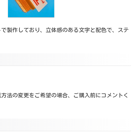
トで製作しており、立体感のある文字と配色で、ステ
。
配送方法の変更をご希望の場合、ご購入前にコメントく