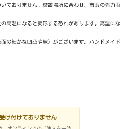
ついておりません。設置場所に合わせ、市販の強力両
上の高温になると変形する恐れがあります。高温にな
表面の細かな凹凸や線）がございます。ハンドメイド
。
を受け付けておりません
め、オンラインでのご注文を一時