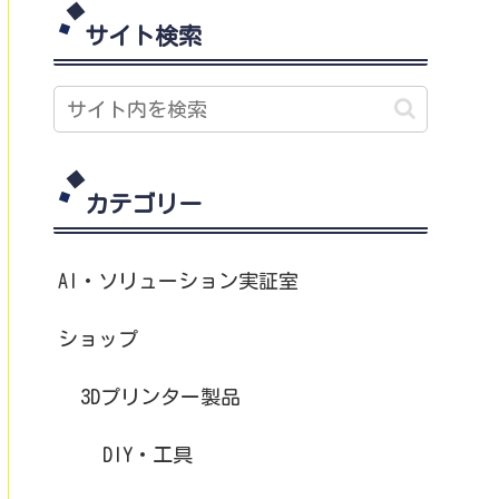
サイト検索
カテゴリー
AI・ソリューション実証室
ショップ
3Dプリンター製品
DIY・工具