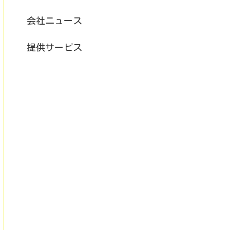
会社ニュース
提供サービス