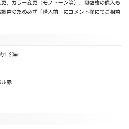
変更、カラー変更（モノトーン等）、複数枚の購入も
格調整のため必ず「購入前」にコメント欄にてご相談
1.20mm
ボル赤