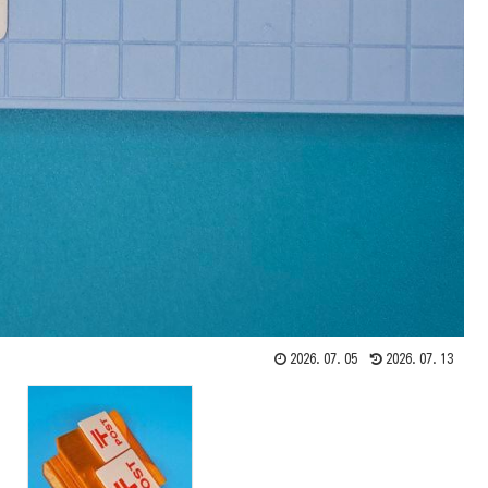
2026.07.05
2026.07.13