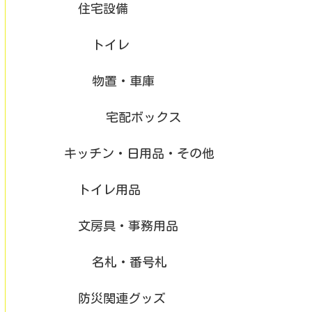
住宅設備
トイレ
物置・車庫
宅配ボックス
キッチン・日用品・その他
トイレ用品
文房具・事務用品
名札・番号札
防災関連グッズ