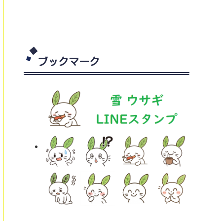
ブックマーク