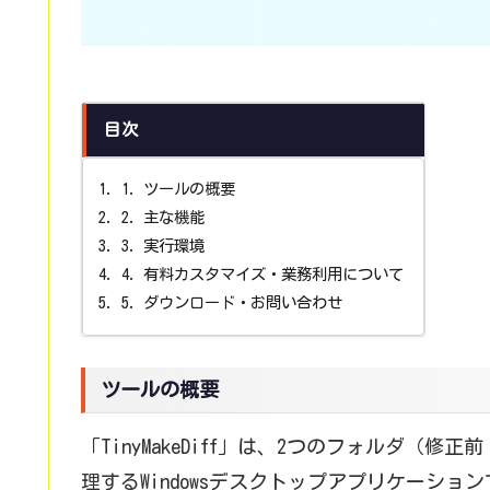
目次
ツールの概要
主な機能
実行環境
有料カスタマイズ・業務利用について
ダウンロード・お問い合わせ
ツールの概要
「TinyMakeDiff」は、2つのフォルダ
理するWindowsデスクトップアプリケーショ