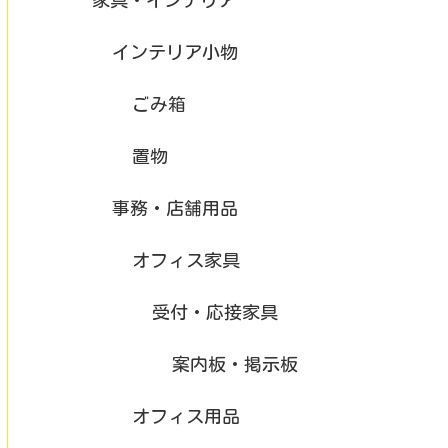
インテリア小物
ごみ箱
置物
事務・店舗用品
オフィス家具
受付・応接家具
案内板・掲示板
オフィス用品