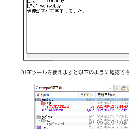
DIFFツールを使えますと以下のように確認で