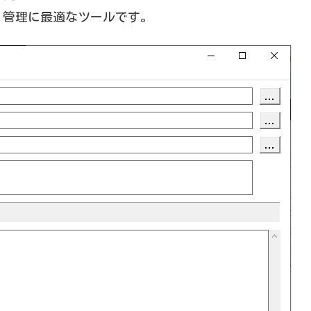
・管理に最適なツールです。