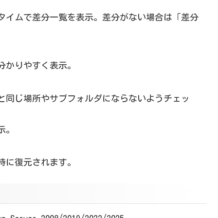
タイムで差分一覧を表示。差分がない場合は「差分
分かりやすく表示。
と同じ場所やサブフォルダにならないようチェッ
示。
時に復元されます。