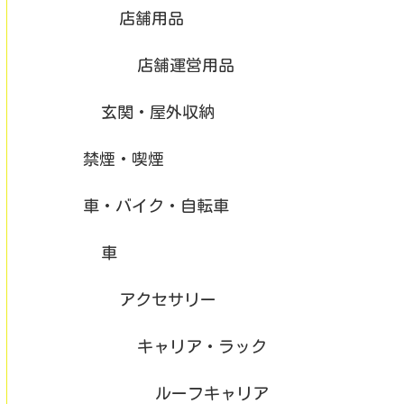
店舗用品
店舗運営用品
玄関・屋外収納
禁煙・喫煙
車・バイク・自転車
車
アクセサリー
キャリア・ラック
ルーフキャリア