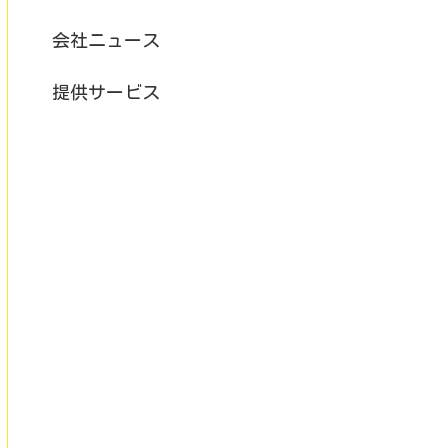
会社ニュース
提供サービス