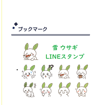
ブックマーク