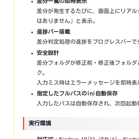
差分一覧の即時表示
差分が発生するたびに、画面上にリアル
はありません」と表示。
進捗バー搭載
差分判定処理の進捗をプログレスバーで
安全設計
差分フォルダが修正前・修正後フォルダ
ク。
入力ミス時はエラーメッセージを即時表
指定したフルパスのini自動保存
入力したパスは自動保存され、次回起動
実行環境