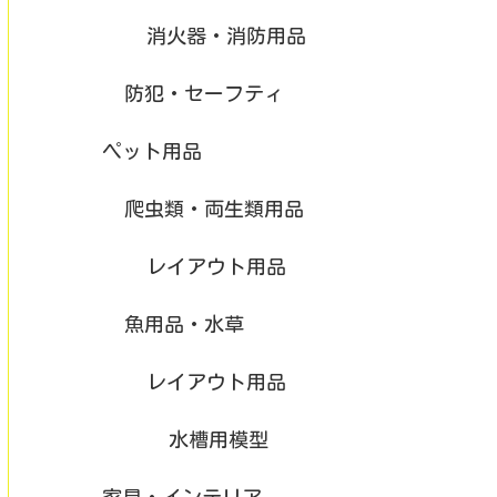
消火器・消防用品
防犯・セーフティ
ペット用品
爬虫類・両生類用品
レイアウト用品
魚用品・水草
レイアウト用品
水槽用模型
家具・インテリア