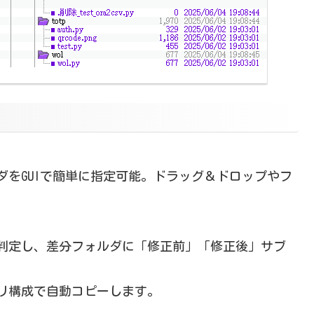
をGUIで簡単に指定可能。ドラッグ＆ドロップやフ
判定し、差分フォルダに「修正前」「修正後」サブ
リ構成で自動コピーします。