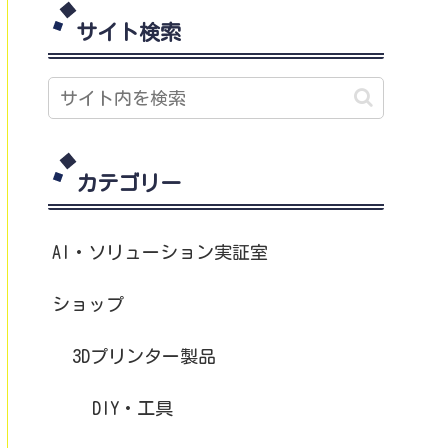
サイト検索
カテゴリー
AI・ソリューション実証室
ショップ
3Dプリンター製品
DIY・工具