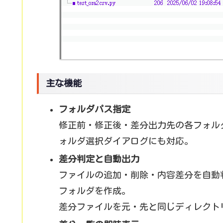
主な機能
フォルダパス指定
修正前・修正後・差分出力先の各フォルダ
ォルダ選択ダイアログにも対応。
差分判定と自動出力
ファイルの追加・削除・内容差分を自動
フォルダを作成。
差分ファイルを元・先と同じディレクト