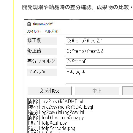
開発現場や納品時の差分確認、成果物の比較