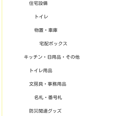
住宅設備
トイレ
物置・車庫
宅配ボックス
キッチン・日用品・その他
トイレ用品
文房具・事務用品
名札・番号札
防災関連グッズ