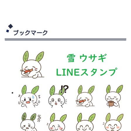
ブックマーク