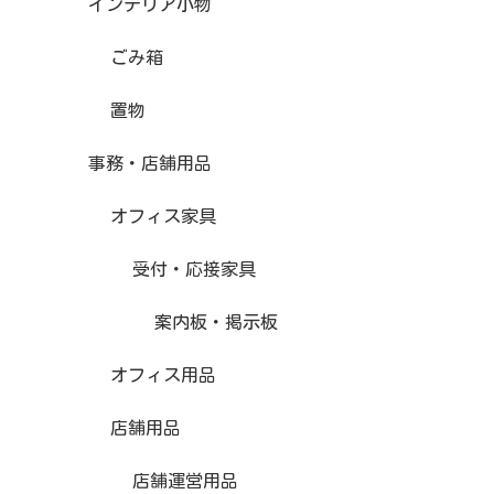
インテリア小物
ごみ箱
置物
事務・店舗用品
オフィス家具
受付・応接家具
案内板・掲示板
オフィス用品
店舗用品
店舗運営用品