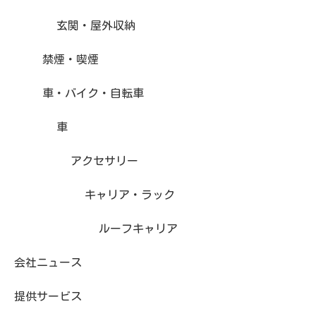
玄関・屋外収納
禁煙・喫煙
車・バイク・自転車
車
アクセサリー
キャリア・ラック
ルーフキャリア
会社ニュース
提供サービス