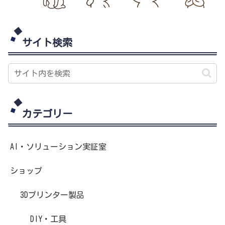
サイト検索
カテゴリー
AI・ソリューション実証室
ショップ
3Dプリンター製品
DIY・工具