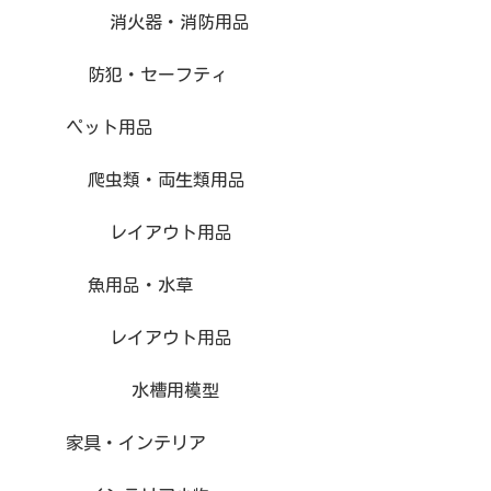
消火器・消防用品
防犯・セーフティ
ペット用品
爬虫類・両生類用品
レイアウト用品
魚用品・水草
レイアウト用品
水槽用模型
家具・インテリア