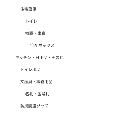
住宅設備
トイレ
物置・車庫
宅配ボックス
キッチン・日用品・その他
トイレ用品
文房具・事務用品
名札・番号札
防災関連グッズ