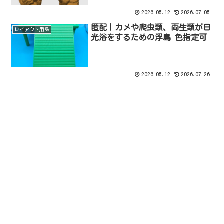
2026.05.12
2026.07.05
匿配｜カメや爬虫類、両生類が日
レイアウト用品
光浴をするための浮島 色指定可
2026.05.12
2026.07.26