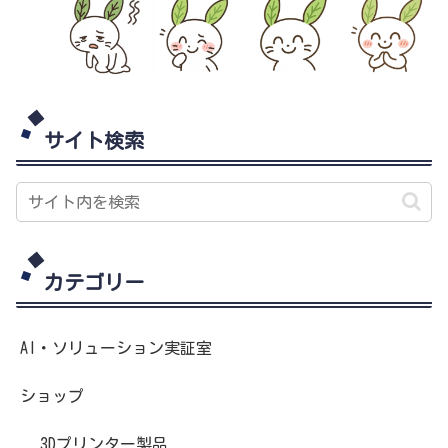
サイト検索
カテゴリー
AI・ソリューション実証室
ショップ
3Dプリンター製品