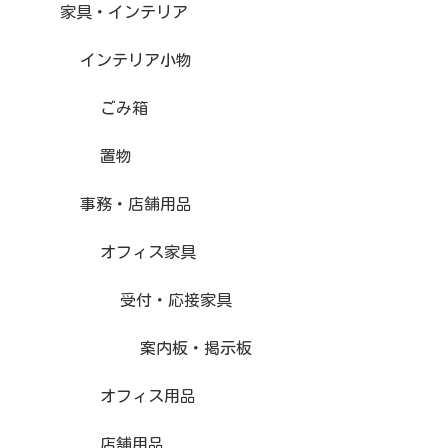
家具・インテリア
インテリア小物
ごみ箱
置物
事務・店舗用品
オフィス家具
受付・応接家具
案内板・掲示板
オフィス用品
店舗用品