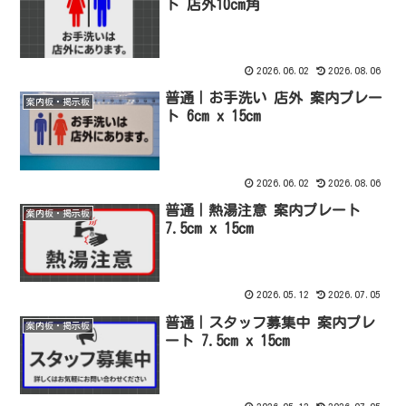
ト 店外10cm角
2026.06.02
2026.08.06
普通｜お手洗い 店外 案内プレー
案内板・掲示板
ト 6cm x 15cm
2026.06.02
2026.08.06
普通｜熱湯注意 案内プレート
案内板・掲示板
7.5cm x 15cm
2026.05.12
2026.07.05
普通｜スタッフ募集中 案内プレ
案内板・掲示板
ート 7.5cm x 15cm