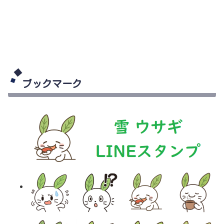
ブックマーク