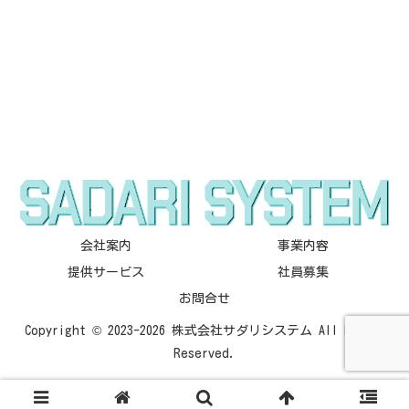
会社案内
事業内容
提供サービス
社員募集
お問合せ
Copyright © 2023-2026 株式会社サダリシステム All Rights
Reserved.