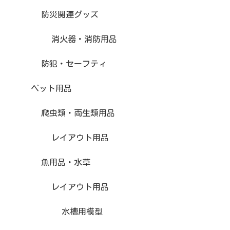
防災関連グッズ
消火器・消防用品
防犯・セーフティ
ペット用品
爬虫類・両生類用品
レイアウト用品
魚用品・水草
レイアウト用品
水槽用模型