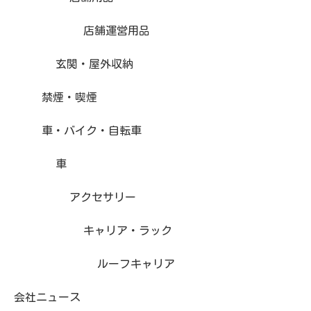
店舗運営用品
玄関・屋外収納
禁煙・喫煙
車・バイク・自転車
車
アクセサリー
キャリア・ラック
ルーフキャリア
会社ニュース