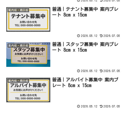
2026.05.12
2026.07.05
普通｜テナント募集中 案内プレ
案内板・掲示板
ート 8cm x 15cm
2026.05.12
2026.07.05
普通｜スタッフ募集中 案内プレ
案内板・掲示板
ート 8cm x 15cm
2026.05.12
2026.07.05
普通｜アルバイト募集中 案内プ
案内板・掲示板
レート 8cm x 15cm
2026.05.12
2026.07.05