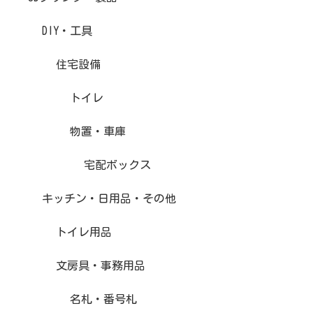
DIY・工具
住宅設備
トイレ
物置・車庫
宅配ボックス
キッチン・日用品・その他
トイレ用品
文房具・事務用品
名札・番号札