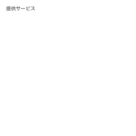
提供サービス