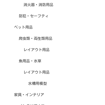
消火器・消防用品
防犯・セーフティ
ペット用品
爬虫類・両生類用品
レイアウト用品
魚用品・水草
レイアウト用品
水槽用模型
家具・インテリア