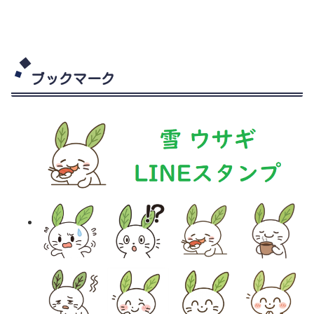
ブックマーク