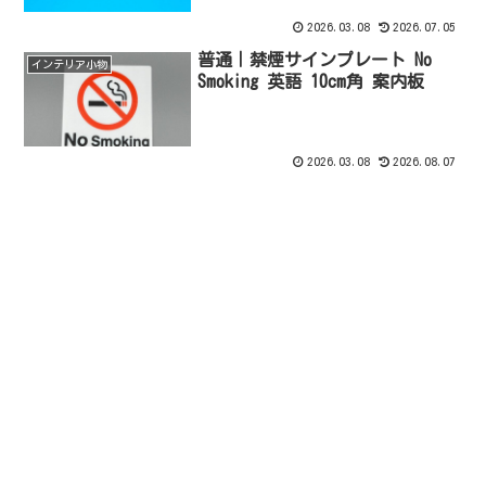
2026.03.08
2026.07.05
普通｜禁煙サインプレート No
インテリア小物
Smoking 英語 10cm角 案内板
2026.03.08
2026.08.07