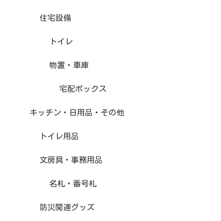
住宅設備
トイレ
物置・車庫
宅配ボックス
キッチン・日用品・その他
トイレ用品
文房具・事務用品
名札・番号札
防災関連グッズ