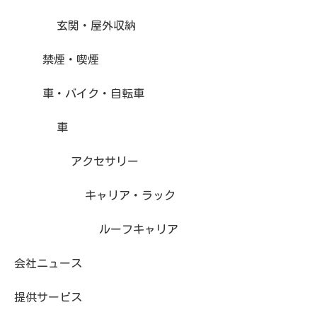
玄関・屋外収納
禁煙・喫煙
車・バイク・自転車
車
アクセサリー
キャリア・ラック
ルーフキャリア
会社ニュース
提供サービス