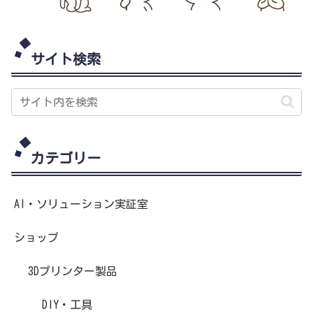
サイト検索
カテゴリー
AI・ソリューション実証室
ショップ
3Dプリンター製品
DIY・工具