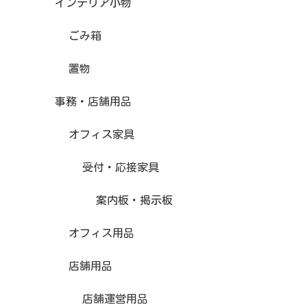
インテリア小物
ごみ箱
置物
事務・店舗用品
オフィス家具
受付・応接家具
案内板・掲示板
オフィス用品
店舗用品
店舗運営用品