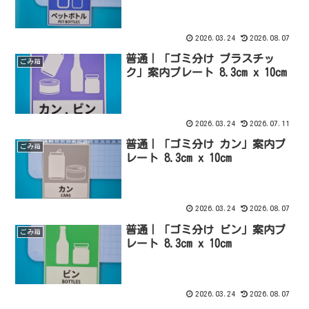
2026.03.24
2026.08.07
普通｜「ゴミ分け プラスチッ
ごみ箱
ク」案内プレート 8.3cm x 10cm
2026.03.24
2026.07.11
普通｜「ゴミ分け カン」案内プ
ごみ箱
レート 8.3cm x 10cm
2026.03.24
2026.08.07
普通｜「ゴミ分け ビン」案内プ
ごみ箱
レート 8.3cm x 10cm
2026.03.24
2026.08.07