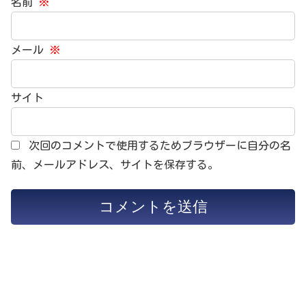
名前
※
メール
※
サイト
次回のコメントで使用するためブラウザーに自分の名
前、メールアドレス、サイトを保存する。