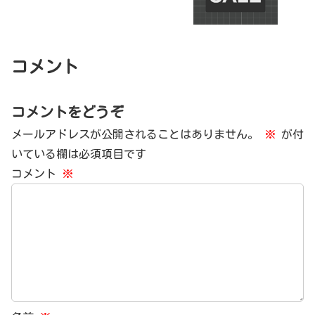
コメント
コメントをどうぞ
メールアドレスが公開されることはありません。
※
が付
いている欄は必須項目です
コメント
※