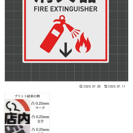
2026.07.05
2026.07.11