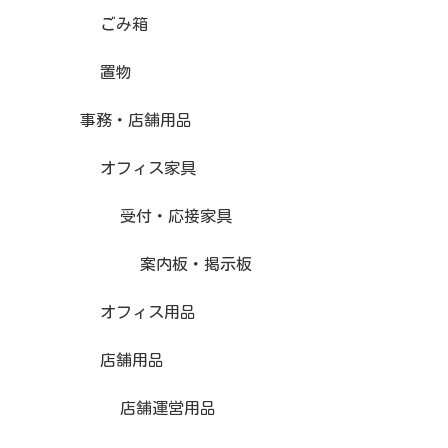
ごみ箱
置物
事務・店舗用品
オフィス家具
受付・応接家具
案内板・掲示板
オフィス用品
店舗用品
店舗運営用品