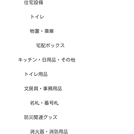
住宅設備
トイレ
物置・車庫
宅配ボックス
キッチン・日用品・その他
トイレ用品
文房具・事務用品
名札・番号札
防災関連グッズ
消火器・消防用品