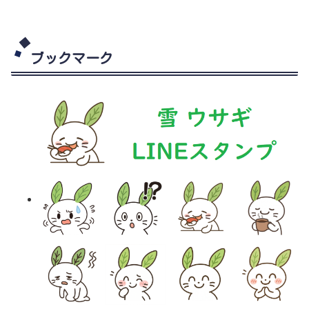
ブックマーク