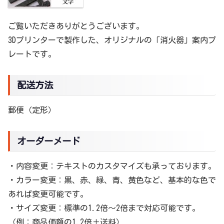
ご覧いただきありがとうございます。
3Dプリンターで製作した、オリジナルの「消火器」案内プ
レートです。
配送方法
郵便（定形）
オーダーメード
・内容変更：テキストのカスタマイズも承っております。
・カラー変更：黒、赤、緑、青、黄色など、基本的な色で
あれば変更可能です。
・サイズ変更：標準の1.2倍～2倍まで対応可能です。
（例：商品価額の1.2倍＋送料）