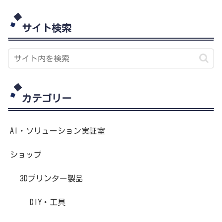
サイト検索
カテゴリー
AI・ソリューション実証室
ショップ
3Dプリンター製品
DIY・工具