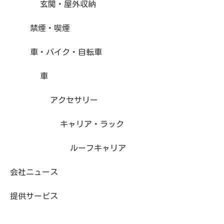
玄関・屋外収納
禁煙・喫煙
車・バイク・自転車
車
アクセサリー
キャリア・ラック
ルーフキャリア
会社ニュース
提供サービス