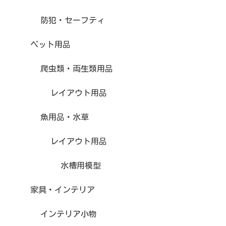
防犯・セーフティ
ペット用品
爬虫類・両生類用品
レイアウト用品
魚用品・水草
レイアウト用品
水槽用模型
家具・インテリア
インテリア小物