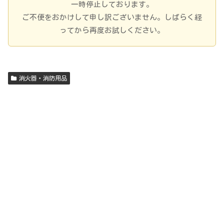
一時停止しております。
ご不便をおかけして申し訳ございません。しばらく経
ってから再度お試しください。
消火器・消防用品