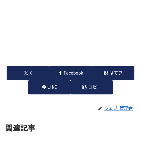
X
Facebook
はてブ
LINE
コピー
ウェブ 管理者
関連記事